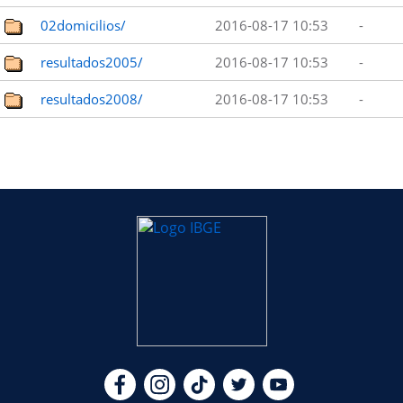
02domicilios/
2016-08-17 10:53
-
resultados2005/
2016-08-17 10:53
-
resultados2008/
2016-08-17 10:53
-