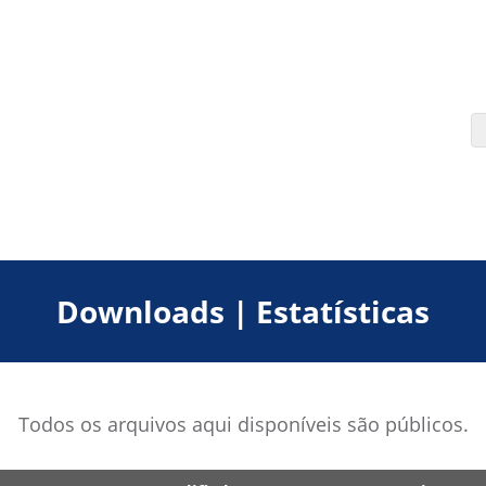
Downloads | Estatísticas
Todos os arquivos aqui disponíveis são públicos.