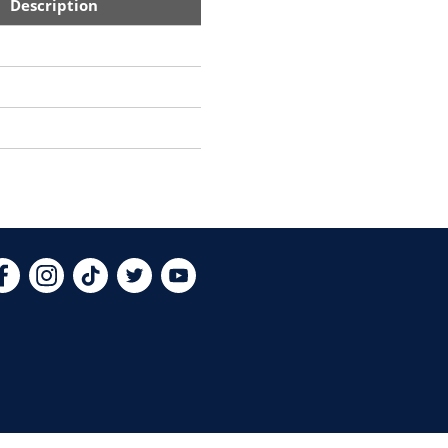
Description