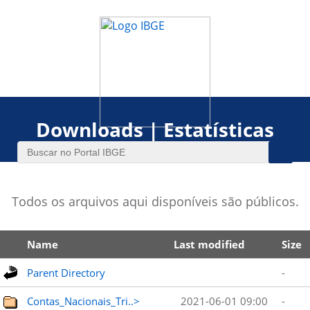
Downloads | Estatísticas
Todos os arquivos aqui disponíveis são públicos.
Name
Last modified
Size
Parent Directory
-
Contas_Nacionais_Tri..>
2021-06-01 09:00
-