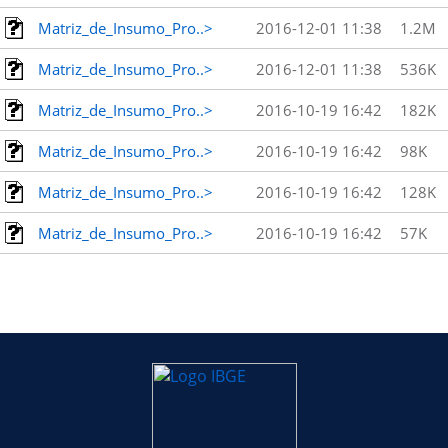
Matriz_de_Insumo_Pro..>
2016-12-01 11:38
1.2M
Matriz_de_Insumo_Pro..>
2016-12-01 11:38
536K
Matriz_de_Insumo_Pro..>
2016-10-19 16:42
182K
Matriz_de_Insumo_Pro..>
2016-10-19 16:42
98K
Matriz_de_Insumo_Pro..>
2016-10-19 16:42
128K
Matriz_de_Insumo_Pro..>
2016-10-19 16:42
57K