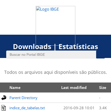
Downloads | Estatísticas
Todos os arquivos aqui disponíveis são públicos.
Name
Last modified
Size
Parent Directory
-
indice_de_tabelas.txt
2016-09-28 10:01
3.4K