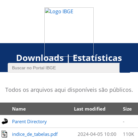
Downloads | Estatísticas
Todos os arquivos aqui disponíveis são públicos.
Name
Last modified
Size
Parent Directory
-
indice_de_tabelas.pdf
2024-04-05 10:00
110K