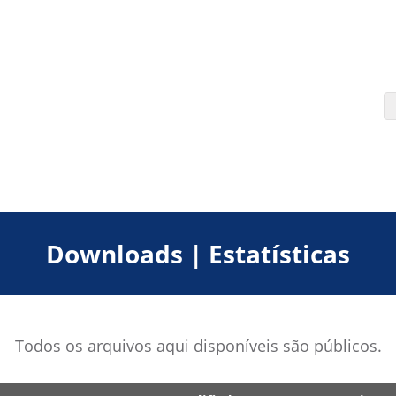
Downloads | Estatísticas
Todos os arquivos aqui disponíveis são públicos.