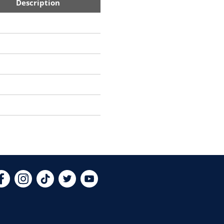
Description