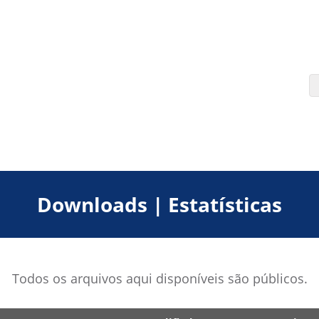
Downloads | Estatísticas
Todos os arquivos aqui disponíveis são públicos.