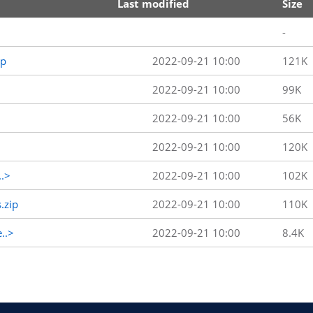
Last modified
Size
-
ip
2022-09-21 10:00
121K
2022-09-21 10:00
99K
2022-09-21 10:00
56K
2022-09-21 10:00
120K
..>
2022-09-21 10:00
102K
.zip
2022-09-21 10:00
110K
..>
2022-09-21 10:00
8.4K