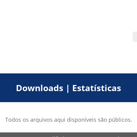
Downloads | Estatísticas
Todos os arquivos aqui disponíveis são públicos.