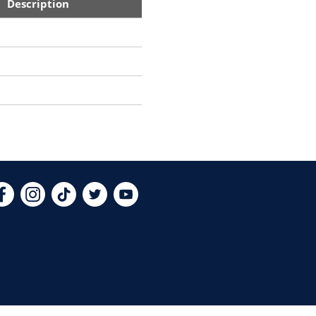
Description