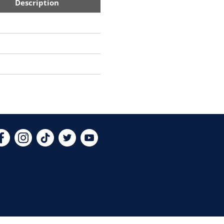
Description