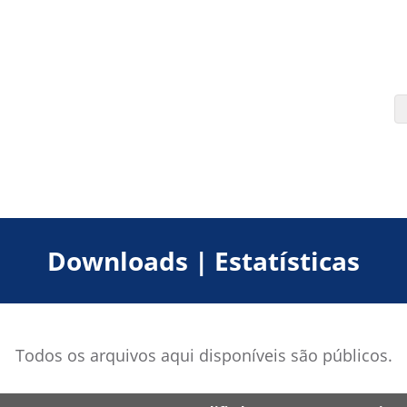
Downloads | Estatísticas
Todos os arquivos aqui disponíveis são públicos.