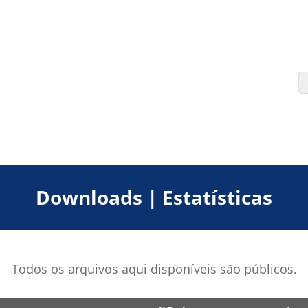
Downloads | Estatísticas
Todos os arquivos aqui disponíveis são públicos.