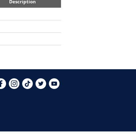
Description