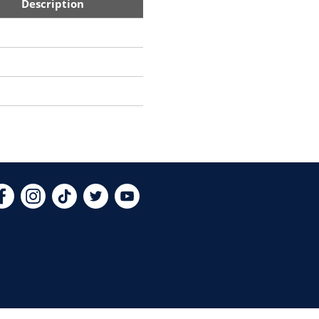
Description