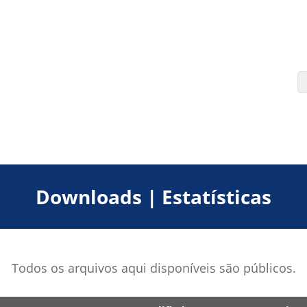
Downloads | Estatísticas
Todos os arquivos aqui disponíveis são públicos.