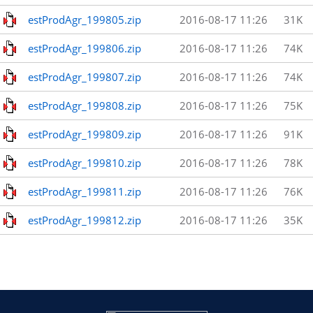
estProdAgr_199805.zip
2016-08-17 11:26
31K
estProdAgr_199806.zip
2016-08-17 11:26
74K
estProdAgr_199807.zip
2016-08-17 11:26
74K
estProdAgr_199808.zip
2016-08-17 11:26
75K
estProdAgr_199809.zip
2016-08-17 11:26
91K
estProdAgr_199810.zip
2016-08-17 11:26
78K
estProdAgr_199811.zip
2016-08-17 11:26
76K
estProdAgr_199812.zip
2016-08-17 11:26
35K