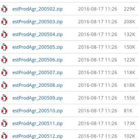
estProdAgr_200502.zip
2016-08-17 11:26
229K
estProdAgr_200503.zip
2016-08-17 11:26
208K
estProdAgr_200504.zip
2016-08-17 11:26
132K
estProdAgr_200505.zip
2016-08-17 11:26
150K
estProdAgr_200506.zip
2016-08-17 11:26
122K
estProdAgr_200507.zip
2016-08-17 11:26
118K
estProdAgr_200508.zip
2016-08-17 11:26
618K
estProdAgr_200509.zip
2016-08-17 11:26
155K
estProdAgr_200510.zip
2016-08-17 11:26
81K
estProdAgr_200511.zip
2016-08-17 11:26
173K
estProdAgr_200512.zip
2016-08-17 11:26
102K