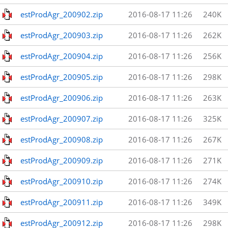
estProdAgr_200902.zip
2016-08-17 11:26
240K
estProdAgr_200903.zip
2016-08-17 11:26
262K
estProdAgr_200904.zip
2016-08-17 11:26
256K
estProdAgr_200905.zip
2016-08-17 11:26
298K
estProdAgr_200906.zip
2016-08-17 11:26
263K
estProdAgr_200907.zip
2016-08-17 11:26
325K
estProdAgr_200908.zip
2016-08-17 11:26
267K
estProdAgr_200909.zip
2016-08-17 11:26
271K
estProdAgr_200910.zip
2016-08-17 11:26
274K
estProdAgr_200911.zip
2016-08-17 11:26
349K
estProdAgr_200912.zip
2016-08-17 11:26
298K