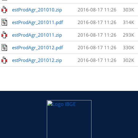
estProdAgr_201010.zip
2016-08-17 11:26
303K
estProdAgr_201011.pdf
2016-08-17 11:26
314K
estProdAgr_201011.zip
2016-08-17 11:26
293K
estProdAgr_201012.pdf
2016-08-17 11:26
330K
estProdAgr_201012.zip
2016-08-17 11:26
302K