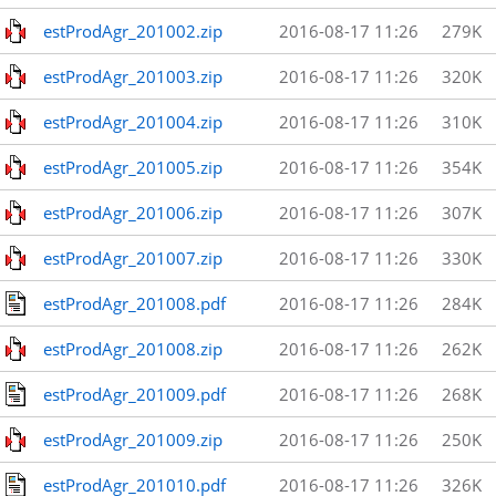
estProdAgr_201002.zip
2016-08-17 11:26
279K
estProdAgr_201003.zip
2016-08-17 11:26
320K
estProdAgr_201004.zip
2016-08-17 11:26
310K
estProdAgr_201005.zip
2016-08-17 11:26
354K
estProdAgr_201006.zip
2016-08-17 11:26
307K
estProdAgr_201007.zip
2016-08-17 11:26
330K
estProdAgr_201008.pdf
2016-08-17 11:26
284K
estProdAgr_201008.zip
2016-08-17 11:26
262K
estProdAgr_201009.pdf
2016-08-17 11:26
268K
estProdAgr_201009.zip
2016-08-17 11:26
250K
estProdAgr_201010.pdf
2016-08-17 11:26
326K