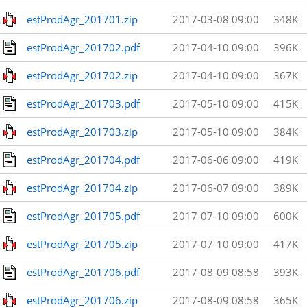
estProdAgr_201701.zip
2017-03-08 09:00
348K
estProdAgr_201702.pdf
2017-04-10 09:00
396K
estProdAgr_201702.zip
2017-04-10 09:00
367K
estProdAgr_201703.pdf
2017-05-10 09:00
415K
estProdAgr_201703.zip
2017-05-10 09:00
384K
estProdAgr_201704.pdf
2017-06-06 09:00
419K
estProdAgr_201704.zip
2017-06-07 09:00
389K
estProdAgr_201705.pdf
2017-07-10 09:00
600K
estProdAgr_201705.zip
2017-07-10 09:00
417K
estProdAgr_201706.pdf
2017-08-09 08:58
393K
estProdAgr_201706.zip
2017-08-09 08:58
365K