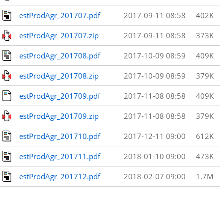
estProdAgr_201707.pdf
2017-09-11 08:58
402K
estProdAgr_201707.zip
2017-09-11 08:58
373K
estProdAgr_201708.pdf
2017-10-09 08:59
409K
estProdAgr_201708.zip
2017-10-09 08:59
379K
estProdAgr_201709.pdf
2017-11-08 08:58
409K
estProdAgr_201709.zip
2017-11-08 08:58
379K
estProdAgr_201710.pdf
2017-12-11 09:00
612K
estProdAgr_201711.pdf
2018-01-10 09:00
473K
estProdAgr_201712.pdf
2018-02-07 09:00
1.7M