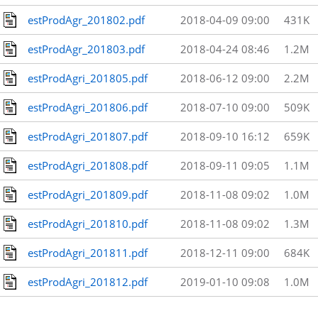
estProdAgr_201802.pdf
2018-04-09 09:00
431K
estProdAgr_201803.pdf
2018-04-24 08:46
1.2M
estProdAgri_201805.pdf
2018-06-12 09:00
2.2M
estProdAgri_201806.pdf
2018-07-10 09:00
509K
estProdAgri_201807.pdf
2018-09-10 16:12
659K
estProdAgri_201808.pdf
2018-09-11 09:05
1.1M
estProdAgri_201809.pdf
2018-11-08 09:02
1.0M
estProdAgri_201810.pdf
2018-11-08 09:02
1.3M
estProdAgri_201811.pdf
2018-12-11 09:00
684K
estProdAgri_201812.pdf
2019-01-10 09:08
1.0M