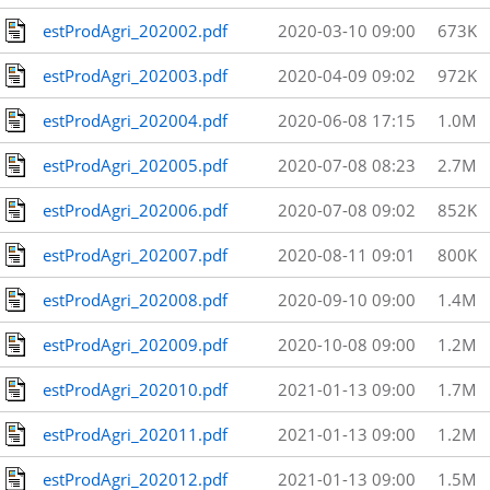
estProdAgri_202002.pdf
2020-03-10 09:00
673K
estProdAgri_202003.pdf
2020-04-09 09:02
972K
estProdAgri_202004.pdf
2020-06-08 17:15
1.0M
estProdAgri_202005.pdf
2020-07-08 08:23
2.7M
estProdAgri_202006.pdf
2020-07-08 09:02
852K
estProdAgri_202007.pdf
2020-08-11 09:01
800K
estProdAgri_202008.pdf
2020-09-10 09:00
1.4M
estProdAgri_202009.pdf
2020-10-08 09:00
1.2M
estProdAgri_202010.pdf
2021-01-13 09:00
1.7M
estProdAgri_202011.pdf
2021-01-13 09:00
1.2M
estProdAgri_202012.pdf
2021-01-13 09:00
1.5M