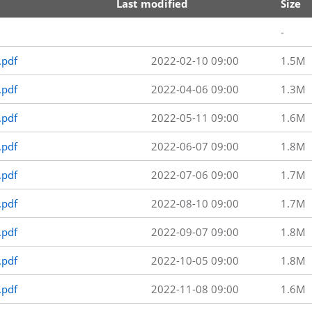
Last modified
Size
-
.pdf
2022-02-10 09:00
1.5M
.pdf
2022-04-06 09:00
1.3M
.pdf
2022-05-11 09:00
1.6M
.pdf
2022-06-07 09:00
1.8M
.pdf
2022-07-06 09:00
1.7M
.pdf
2022-08-10 09:00
1.7M
.pdf
2022-09-07 09:00
1.8M
.pdf
2022-10-05 09:00
1.8M
.pdf
2022-11-08 09:00
1.6M