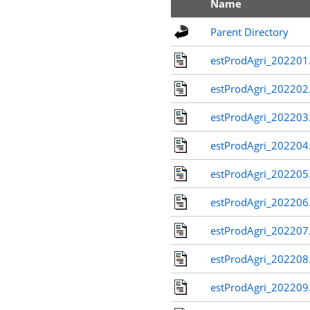
Name
Parent Directory
estProdAgri_202201
estProdAgri_202202
estProdAgri_202203
estProdAgri_202204
estProdAgri_202205
estProdAgri_202206
estProdAgri_202207
estProdAgri_202208
estProdAgri_202209