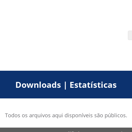
Downloads | Estatísticas
Todos os arquivos aqui disponíveis são públicos.