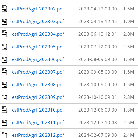
estProdAgri_202302.pdf
2023-04-12 09:00
1.6M
estProdAgri_202303.pdf
2023-04-13 12:45
1.9M
estProdAgri_202304.pdf
2023-06-13 12:01
2.0M
estProdAgri_202305.pdf
2023-07-12 09:00
2.6M
estProdAgri_202306.pdf
2023-08-09 09:00
1.6M
estProdAgri_202307.pdf
2023-09-05 09:00
1.6M
estProdAgri_202308.pdf
2023-10-09 09:00
1.5M
estProdAgri_202309.pdf
2023-10-10 09:01
2.3M
estProdAgri_202310.pdf
2023-12-06 09:00
1.8M
estProdAgri_202311.pdf
2023-12-07 10:48
2.5M
estProdAgri_202312.pdf
2024-02-07 09:00
2.4M