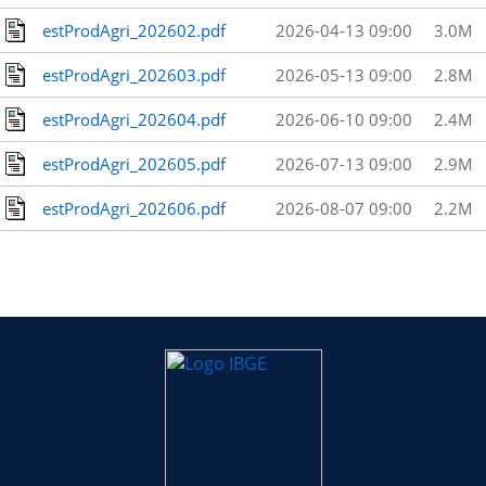
estProdAgri_202602.pdf
2026-04-13 09:00
3.0M
estProdAgri_202603.pdf
2026-05-13 09:00
2.8M
estProdAgri_202604.pdf
2026-06-10 09:00
2.4M
estProdAgri_202605.pdf
2026-07-13 09:00
2.9M
estProdAgri_202606.pdf
2026-08-07 09:00
2.2M