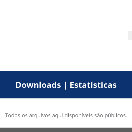
Downloads | Estatísticas
Todos os arquivos aqui disponíveis são públicos.