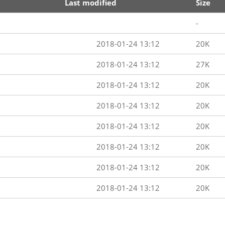
Last modified
Size
-
2018-01-24 13:12
20K
2018-01-24 13:12
27K
2018-01-24 13:12
20K
2018-01-24 13:12
20K
2018-01-24 13:12
20K
2018-01-24 13:12
20K
2018-01-24 13:12
20K
2018-01-24 13:12
20K