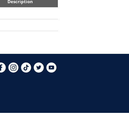
Description