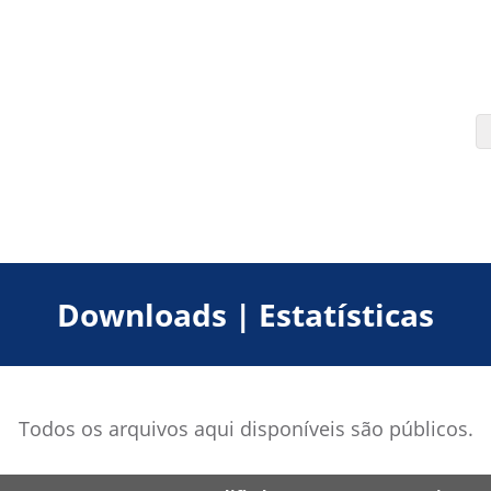
Downloads | Estatísticas
Todos os arquivos aqui disponíveis são públicos.