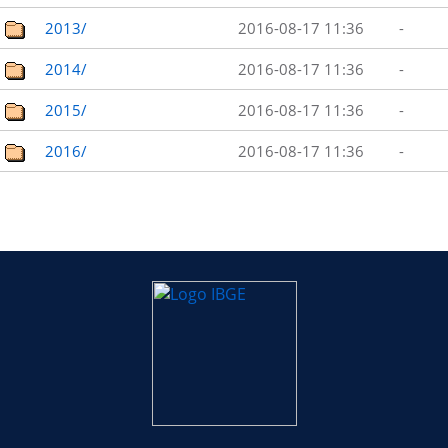
2013/
2016-08-17 11:36
-
2014/
2016-08-17 11:36
-
2015/
2016-08-17 11:36
-
2016/
2016-08-17 11:36
-