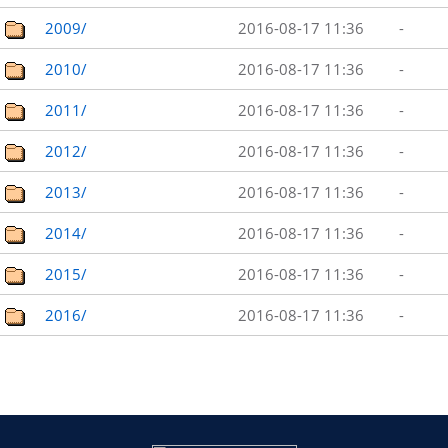
2009/
2016-08-17 11:36
-
2010/
2016-08-17 11:36
-
2011/
2016-08-17 11:36
-
2012/
2016-08-17 11:36
-
2013/
2016-08-17 11:36
-
2014/
2016-08-17 11:36
-
2015/
2016-08-17 11:36
-
2016/
2016-08-17 11:36
-