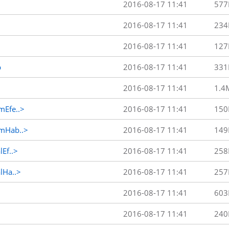
2016-08-17 11:41
577
2016-08-17 11:41
234
2016-08-17 11:41
127
p
2016-08-17 11:41
331
2016-08-17 11:41
1.4
Efe..>
2016-08-17 11:41
150
mHab..>
2016-08-17 11:41
149
Ef..>
2016-08-17 11:41
258
Ha..>
2016-08-17 11:41
257
2016-08-17 11:41
603
2016-08-17 11:41
240