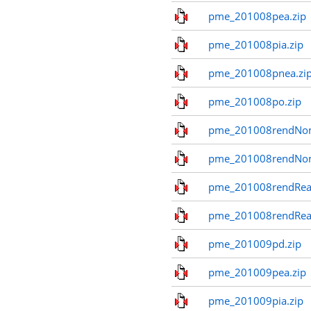
pme_201008pea.zip
pme_201008pia.zip
pme_201008pnea.zi
pme_201008po.zip
pme_201008rendNom
pme_201008rendNo
pme_201008rendReal
pme_201008rendReal
pme_201009pd.zip
pme_201009pea.zip
pme_201009pia.zip