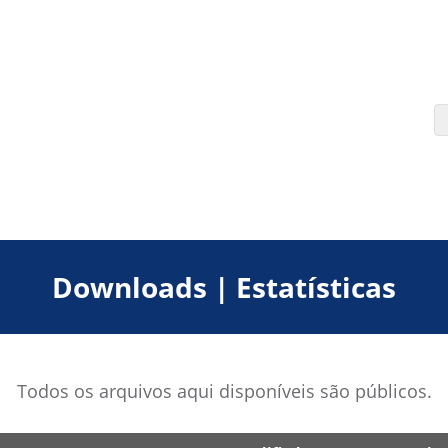
Downloads | Estatísticas
Todos os arquivos aqui disponíveis são públicos.