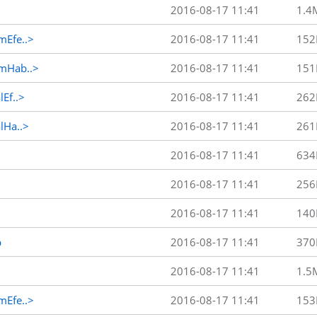
2016-08-17 11:41
1.4
Efe..>
2016-08-17 11:41
152
mHab..>
2016-08-17 11:41
151
Ef..>
2016-08-17 11:41
262
Ha..>
2016-08-17 11:41
261
2016-08-17 11:41
634
2016-08-17 11:41
256
2016-08-17 11:41
140
p
2016-08-17 11:41
370
2016-08-17 11:41
1.5
Efe..>
2016-08-17 11:41
153