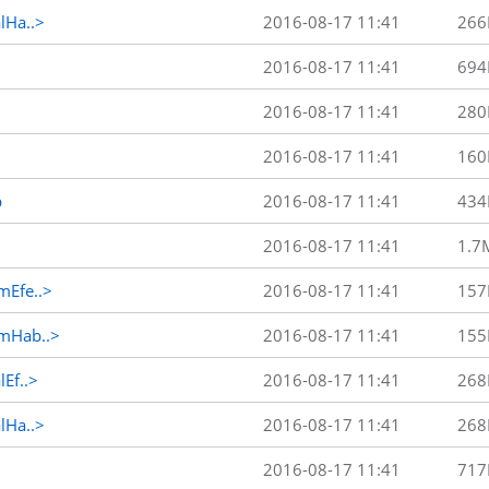
Ha..>
2016-08-17 11:41
266
2016-08-17 11:41
694
2016-08-17 11:41
280
2016-08-17 11:41
160
p
2016-08-17 11:41
434
2016-08-17 11:41
1.7
Efe..>
2016-08-17 11:41
157
mHab..>
2016-08-17 11:41
155
Ef..>
2016-08-17 11:41
268
Ha..>
2016-08-17 11:41
268
2016-08-17 11:41
717