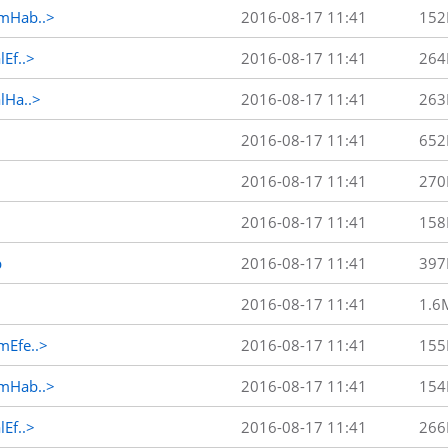
mHab..>
2016-08-17 11:41
152
Ef..>
2016-08-17 11:41
264
Ha..>
2016-08-17 11:41
263
2016-08-17 11:41
652
2016-08-17 11:41
270
2016-08-17 11:41
158
p
2016-08-17 11:41
397
2016-08-17 11:41
1.6
Efe..>
2016-08-17 11:41
155
mHab..>
2016-08-17 11:41
154
Ef..>
2016-08-17 11:41
266