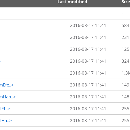
Last modified
Size
-
2016-08-17 11:41
584
2016-08-17 11:41
231
2016-08-17 11:41
125
p
2016-08-17 11:41
324
2016-08-17 11:41
1.3
Efe..>
2016-08-17 11:41
149
mHab..>
2016-08-17 11:41
148
Ef..>
2016-08-17 11:41
255
Ha..>
2016-08-17 11:41
255