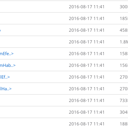
2016-08-17 11:41
300
2016-08-17 11:41
185
p
2016-08-17 11:41
458
2016-08-17 11:41
1.8
Efe..>
2016-08-17 11:41
158
mHab..>
2016-08-17 11:41
156
Ef..>
2016-08-17 11:41
270
Ha..>
2016-08-17 11:41
270
2016-08-17 11:41
733
2016-08-17 11:41
304
2016-08-17 11:41
188