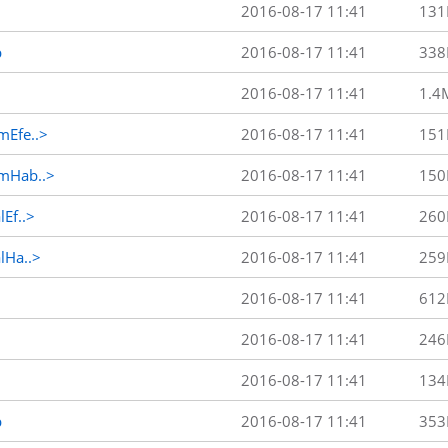
2016-08-17 11:41
131
p
2016-08-17 11:41
338
2016-08-17 11:41
1.4
Efe..>
2016-08-17 11:41
151
mHab..>
2016-08-17 11:41
150
Ef..>
2016-08-17 11:41
260
Ha..>
2016-08-17 11:41
259
2016-08-17 11:41
612
2016-08-17 11:41
246
2016-08-17 11:41
134
p
2016-08-17 11:41
353