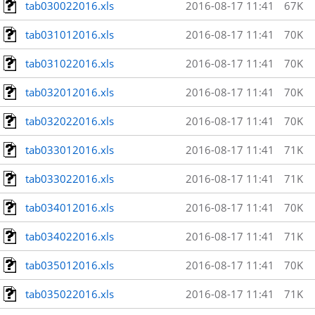
tab030022016.xls
2016-08-17 11:41
67K
tab031012016.xls
2016-08-17 11:41
70K
tab031022016.xls
2016-08-17 11:41
70K
tab032012016.xls
2016-08-17 11:41
70K
tab032022016.xls
2016-08-17 11:41
70K
tab033012016.xls
2016-08-17 11:41
71K
tab033022016.xls
2016-08-17 11:41
71K
tab034012016.xls
2016-08-17 11:41
70K
tab034022016.xls
2016-08-17 11:41
71K
tab035012016.xls
2016-08-17 11:41
70K
tab035022016.xls
2016-08-17 11:41
71K