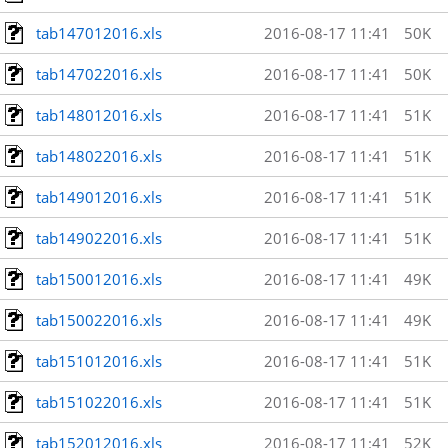
tab147012016.xls
2016-08-17 11:41
50K
tab147022016.xls
2016-08-17 11:41
50K
tab148012016.xls
2016-08-17 11:41
51K
tab148022016.xls
2016-08-17 11:41
51K
tab149012016.xls
2016-08-17 11:41
51K
tab149022016.xls
2016-08-17 11:41
51K
tab150012016.xls
2016-08-17 11:41
49K
tab150022016.xls
2016-08-17 11:41
49K
tab151012016.xls
2016-08-17 11:41
51K
tab151022016.xls
2016-08-17 11:41
51K
tab152012016.xls
2016-08-17 11:41
52K