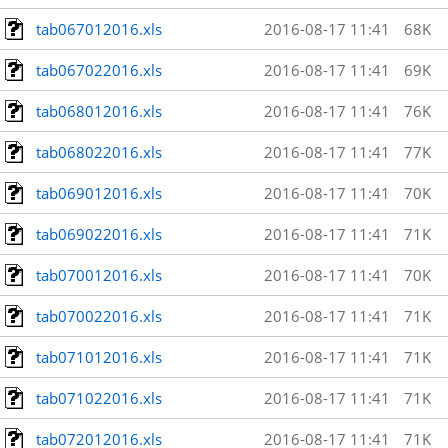
tab067012016.xls
2016-08-17 11:41
68K
tab067022016.xls
2016-08-17 11:41
69K
tab068012016.xls
2016-08-17 11:41
76K
tab068022016.xls
2016-08-17 11:41
77K
tab069012016.xls
2016-08-17 11:41
70K
tab069022016.xls
2016-08-17 11:41
71K
tab070012016.xls
2016-08-17 11:41
70K
tab070022016.xls
2016-08-17 11:41
71K
tab071012016.xls
2016-08-17 11:41
71K
tab071022016.xls
2016-08-17 11:41
71K
tab072012016.xls
2016-08-17 11:41
71K