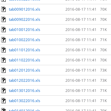
tab009012016.xls
2016-08-17 11:41
70K
tab009022016.xls
2016-08-17 11:41
70K
tab010012016.xls
2016-08-17 11:41
71K
tab010022016.xls
2016-08-17 11:41
71K
tab011012016.xls
2016-08-17 11:41
70K
tab011022016.xls
2016-08-17 11:41
70K
tab012012016.xls
2016-08-17 11:41
73K
tab012022016.xls
2016-08-17 11:41
73K
tab013012016.xls
2016-08-17 11:41
71K
tab013022016.xls
2016-08-17 11:41
71K
tab014012016.xls
2016-08-17 11:41
70K