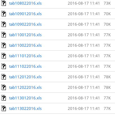
tab108022016.xls
2016-08-17 11:41
73K
tab109012016.xls
2016-08-17 11:41
70K
tab109022016.xls
2016-08-17 11:41
70K
tab110012016.xls
2016-08-17 11:41
77K
tab110022016.xls
2016-08-17 11:41
77K
tab111012016.xls
2016-08-17 11:41
77K
tab111022016.xls
2016-08-17 11:41
77K
tab112012016.xls
2016-08-17 11:41
78K
tab112022016.xls
2016-08-17 11:41
78K
tab113012016.xls
2016-08-17 11:41
77K
tab113022016.xls
2016-08-17 11:41
77K