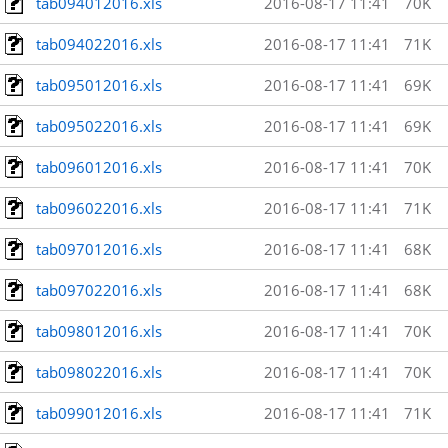
tab094012016.xls
2016-08-17 11:41
70K
tab094022016.xls
2016-08-17 11:41
71K
tab095012016.xls
2016-08-17 11:41
69K
tab095022016.xls
2016-08-17 11:41
69K
tab096012016.xls
2016-08-17 11:41
70K
tab096022016.xls
2016-08-17 11:41
71K
tab097012016.xls
2016-08-17 11:41
68K
tab097022016.xls
2016-08-17 11:41
68K
tab098012016.xls
2016-08-17 11:41
70K
tab098022016.xls
2016-08-17 11:41
70K
tab099012016.xls
2016-08-17 11:41
71K