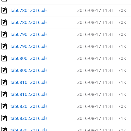
tab078012016.xls
2016-08-17 11:41
70K
tab078022016.xls
2016-08-17 11:41
70K
tab079012016.xls
2016-08-17 11:41
70K
tab079022016.xls
2016-08-17 11:41
71K
tab080012016.xls
2016-08-17 11:41
70K
tab080022016.xls
2016-08-17 11:41
71K
tab081012016.xls
2016-08-17 11:41
71K
tab081022016.xls
2016-08-17 11:41
71K
tab082012016.xls
2016-08-17 11:41
70K
tab082022016.xls
2016-08-17 11:41
71K
tab083012016.xls
2016-08-17 11:41
70K