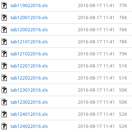
tab119022016.xls
2016-08-17 11:41
77K
tab120012016.xls
2016-08-17 11:41
76K
tab120022016.xls
2016-08-17 11:41
76K
tab121012016.xls
2016-08-17 11:41
78K
tab121022016.xls
2016-08-17 11:41
79K
tab122012016.xls
2016-08-17 11:41
51K
tab122022016.xls
2016-08-17 11:41
51K
tab123012016.xls
2016-08-17 11:41
50K
tab123022016.xls
2016-08-17 11:41
50K
tab124012016.xls
2016-08-17 11:41
52K
tab124022016.xls
2016-08-17 11:41
52K