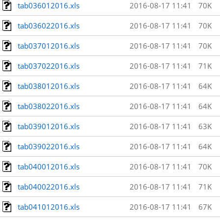
tab036012016.xls
2016-08-17 11:41
70K
tab036022016.xls
2016-08-17 11:41
70K
tab037012016.xls
2016-08-17 11:41
70K
tab037022016.xls
2016-08-17 11:41
71K
tab038012016.xls
2016-08-17 11:41
64K
tab038022016.xls
2016-08-17 11:41
64K
tab039012016.xls
2016-08-17 11:41
63K
tab039022016.xls
2016-08-17 11:41
64K
tab040012016.xls
2016-08-17 11:41
70K
tab040022016.xls
2016-08-17 11:41
71K
tab041012016.xls
2016-08-17 11:41
67K