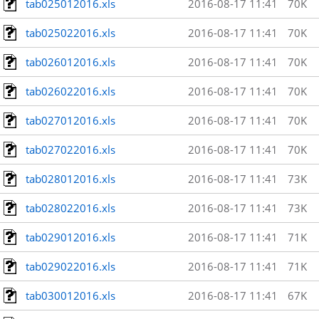
tab025012016.xls
2016-08-17 11:41
70K
tab025022016.xls
2016-08-17 11:41
70K
tab026012016.xls
2016-08-17 11:41
70K
tab026022016.xls
2016-08-17 11:41
70K
tab027012016.xls
2016-08-17 11:41
70K
tab027022016.xls
2016-08-17 11:41
70K
tab028012016.xls
2016-08-17 11:41
73K
tab028022016.xls
2016-08-17 11:41
73K
tab029012016.xls
2016-08-17 11:41
71K
tab029022016.xls
2016-08-17 11:41
71K
tab030012016.xls
2016-08-17 11:41
67K