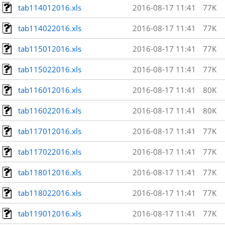
tab114012016.xls
2016-08-17 11:41
77K
tab114022016.xls
2016-08-17 11:41
77K
tab115012016.xls
2016-08-17 11:41
77K
tab115022016.xls
2016-08-17 11:41
77K
tab116012016.xls
2016-08-17 11:41
80K
tab116022016.xls
2016-08-17 11:41
80K
tab117012016.xls
2016-08-17 11:41
77K
tab117022016.xls
2016-08-17 11:41
77K
tab118012016.xls
2016-08-17 11:41
77K
tab118022016.xls
2016-08-17 11:41
77K
tab119012016.xls
2016-08-17 11:41
77K