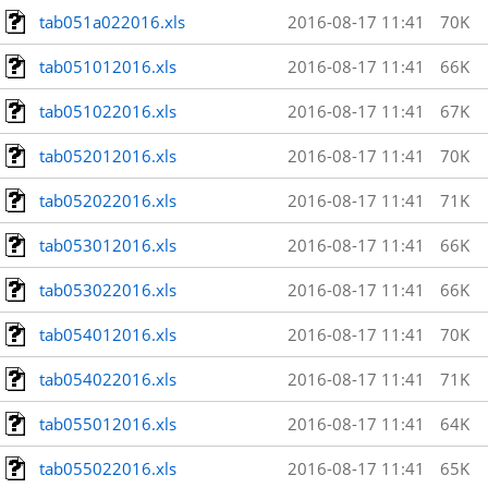
tab051a022016.xls
2016-08-17 11:41
70K
tab051012016.xls
2016-08-17 11:41
66K
tab051022016.xls
2016-08-17 11:41
67K
tab052012016.xls
2016-08-17 11:41
70K
tab052022016.xls
2016-08-17 11:41
71K
tab053012016.xls
2016-08-17 11:41
66K
tab053022016.xls
2016-08-17 11:41
66K
tab054012016.xls
2016-08-17 11:41
70K
tab054022016.xls
2016-08-17 11:41
71K
tab055012016.xls
2016-08-17 11:41
64K
tab055022016.xls
2016-08-17 11:41
65K