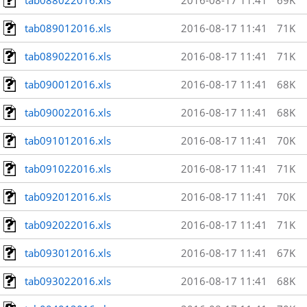
tab088022016.xls
2016-08-17 11:41
69K
tab089012016.xls
2016-08-17 11:41
71K
tab089022016.xls
2016-08-17 11:41
71K
tab090012016.xls
2016-08-17 11:41
68K
tab090022016.xls
2016-08-17 11:41
68K
tab091012016.xls
2016-08-17 11:41
70K
tab091022016.xls
2016-08-17 11:41
71K
tab092012016.xls
2016-08-17 11:41
70K
tab092022016.xls
2016-08-17 11:41
71K
tab093012016.xls
2016-08-17 11:41
67K
tab093022016.xls
2016-08-17 11:41
68K