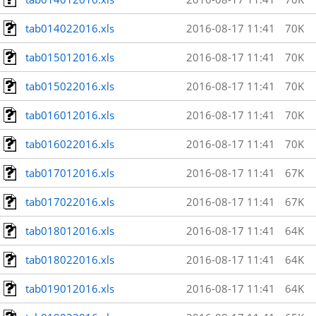
tab014022016.xls
2016-08-17 11:41
70K
tab015012016.xls
2016-08-17 11:41
70K
tab015022016.xls
2016-08-17 11:41
70K
tab016012016.xls
2016-08-17 11:41
70K
tab016022016.xls
2016-08-17 11:41
70K
tab017012016.xls
2016-08-17 11:41
67K
tab017022016.xls
2016-08-17 11:41
67K
tab018012016.xls
2016-08-17 11:41
64K
tab018022016.xls
2016-08-17 11:41
64K
tab019012016.xls
2016-08-17 11:41
64K