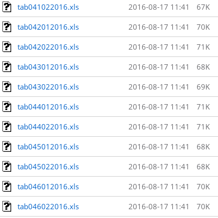
tab041022016.xls
2016-08-17 11:41
67K
tab042012016.xls
2016-08-17 11:41
70K
tab042022016.xls
2016-08-17 11:41
71K
tab043012016.xls
2016-08-17 11:41
68K
tab043022016.xls
2016-08-17 11:41
69K
tab044012016.xls
2016-08-17 11:41
71K
tab044022016.xls
2016-08-17 11:41
71K
tab045012016.xls
2016-08-17 11:41
68K
tab045022016.xls
2016-08-17 11:41
68K
tab046012016.xls
2016-08-17 11:41
70K
tab046022016.xls
2016-08-17 11:41
70K