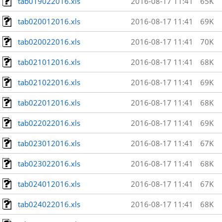
tab019022016.xls
2016-08-17 11:41
65K
tab020012016.xls
2016-08-17 11:41
69K
tab020022016.xls
2016-08-17 11:41
70K
tab021012016.xls
2016-08-17 11:41
68K
tab021022016.xls
2016-08-17 11:41
69K
tab022012016.xls
2016-08-17 11:41
68K
tab022022016.xls
2016-08-17 11:41
69K
tab023012016.xls
2016-08-17 11:41
67K
tab023022016.xls
2016-08-17 11:41
68K
tab024012016.xls
2016-08-17 11:41
67K
tab024022016.xls
2016-08-17 11:41
68K