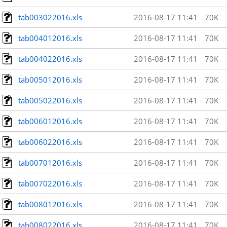
tab003022016.xls
2016-08-17 11:41
70K
tab004012016.xls
2016-08-17 11:41
70K
tab004022016.xls
2016-08-17 11:41
70K
tab005012016.xls
2016-08-17 11:41
70K
tab005022016.xls
2016-08-17 11:41
70K
tab006012016.xls
2016-08-17 11:41
70K
tab006022016.xls
2016-08-17 11:41
70K
tab007012016.xls
2016-08-17 11:41
70K
tab007022016.xls
2016-08-17 11:41
70K
tab008012016.xls
2016-08-17 11:41
70K
tab008022016.xls
2016-08-17 11:41
70K