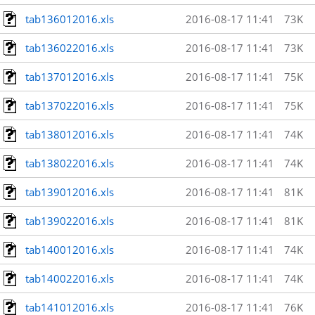
tab136012016.xls
2016-08-17 11:41
73K
tab136022016.xls
2016-08-17 11:41
73K
tab137012016.xls
2016-08-17 11:41
75K
tab137022016.xls
2016-08-17 11:41
75K
tab138012016.xls
2016-08-17 11:41
74K
tab138022016.xls
2016-08-17 11:41
74K
tab139012016.xls
2016-08-17 11:41
81K
tab139022016.xls
2016-08-17 11:41
81K
tab140012016.xls
2016-08-17 11:41
74K
tab140022016.xls
2016-08-17 11:41
74K
tab141012016.xls
2016-08-17 11:41
76K