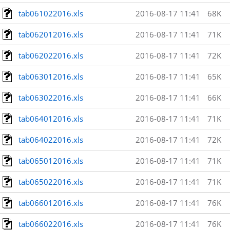
tab061022016.xls
2016-08-17 11:41
68K
tab062012016.xls
2016-08-17 11:41
71K
tab062022016.xls
2016-08-17 11:41
72K
tab063012016.xls
2016-08-17 11:41
65K
tab063022016.xls
2016-08-17 11:41
66K
tab064012016.xls
2016-08-17 11:41
71K
tab064022016.xls
2016-08-17 11:41
72K
tab065012016.xls
2016-08-17 11:41
71K
tab065022016.xls
2016-08-17 11:41
71K
tab066012016.xls
2016-08-17 11:41
76K
tab066022016.xls
2016-08-17 11:41
76K