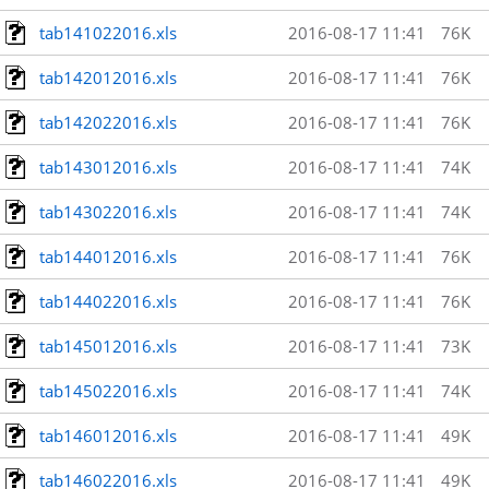
tab141022016.xls
2016-08-17 11:41
76K
tab142012016.xls
2016-08-17 11:41
76K
tab142022016.xls
2016-08-17 11:41
76K
tab143012016.xls
2016-08-17 11:41
74K
tab143022016.xls
2016-08-17 11:41
74K
tab144012016.xls
2016-08-17 11:41
76K
tab144022016.xls
2016-08-17 11:41
76K
tab145012016.xls
2016-08-17 11:41
73K
tab145022016.xls
2016-08-17 11:41
74K
tab146012016.xls
2016-08-17 11:41
49K
tab146022016.xls
2016-08-17 11:41
49K