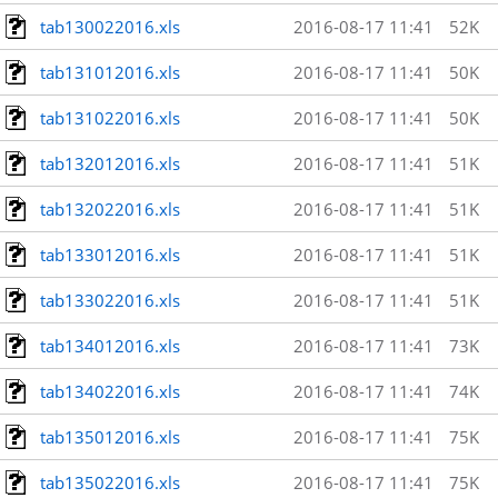
tab130022016.xls
2016-08-17 11:41
52K
tab131012016.xls
2016-08-17 11:41
50K
tab131022016.xls
2016-08-17 11:41
50K
tab132012016.xls
2016-08-17 11:41
51K
tab132022016.xls
2016-08-17 11:41
51K
tab133012016.xls
2016-08-17 11:41
51K
tab133022016.xls
2016-08-17 11:41
51K
tab134012016.xls
2016-08-17 11:41
73K
tab134022016.xls
2016-08-17 11:41
74K
tab135012016.xls
2016-08-17 11:41
75K
tab135022016.xls
2016-08-17 11:41
75K