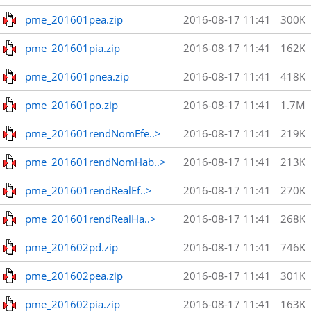
pme_201601pea.zip
2016-08-17 11:41
300K
pme_201601pia.zip
2016-08-17 11:41
162K
pme_201601pnea.zip
2016-08-17 11:41
418K
pme_201601po.zip
2016-08-17 11:41
1.7M
pme_201601rendNomEfe..>
2016-08-17 11:41
219K
pme_201601rendNomHab..>
2016-08-17 11:41
213K
pme_201601rendRealEf..>
2016-08-17 11:41
270K
pme_201601rendRealHa..>
2016-08-17 11:41
268K
pme_201602pd.zip
2016-08-17 11:41
746K
pme_201602pea.zip
2016-08-17 11:41
301K
pme_201602pia.zip
2016-08-17 11:41
163K