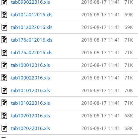
tab099022016.xls
2016-08-17 11:41
71K
tab101a012016.xls
2016-08-17 11:41
69K
tab101a022016.xls
2016-08-17 11:41
69K
tab176a012016.xls
2016-08-17 11:41
71K
tab176a022016.xls
2016-08-17 11:41
71K
tab100012016.xls
2016-08-17 11:41
71K
tab100022016.xls
2016-08-17 11:41
71K
tab101012016.xls
2016-08-17 11:41
70K
tab101022016.xls
2016-08-17 11:41
71K
tab102012016.xls
2016-08-17 11:41
68K
tab102022016.xls
2016-08-17 11:41
68K