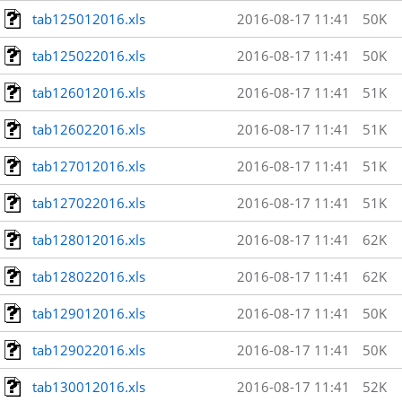
tab125012016.xls
2016-08-17 11:41
50K
tab125022016.xls
2016-08-17 11:41
50K
tab126012016.xls
2016-08-17 11:41
51K
tab126022016.xls
2016-08-17 11:41
51K
tab127012016.xls
2016-08-17 11:41
51K
tab127022016.xls
2016-08-17 11:41
51K
tab128012016.xls
2016-08-17 11:41
62K
tab128022016.xls
2016-08-17 11:41
62K
tab129012016.xls
2016-08-17 11:41
50K
tab129022016.xls
2016-08-17 11:41
50K
tab130012016.xls
2016-08-17 11:41
52K