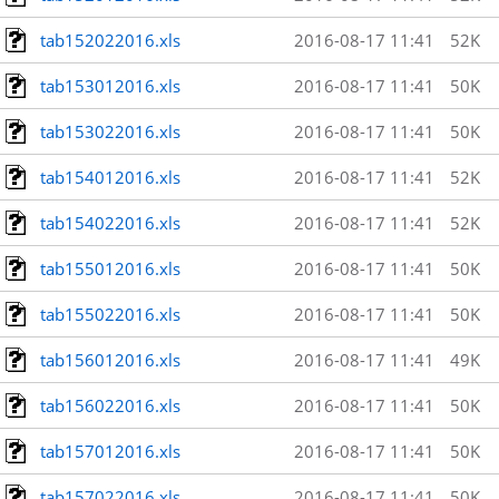
tab152022016.xls
2016-08-17 11:41
52K
tab153012016.xls
2016-08-17 11:41
50K
tab153022016.xls
2016-08-17 11:41
50K
tab154012016.xls
2016-08-17 11:41
52K
tab154022016.xls
2016-08-17 11:41
52K
tab155012016.xls
2016-08-17 11:41
50K
tab155022016.xls
2016-08-17 11:41
50K
tab156012016.xls
2016-08-17 11:41
49K
tab156022016.xls
2016-08-17 11:41
50K
tab157012016.xls
2016-08-17 11:41
50K
tab157022016.xls
2016-08-17 11:41
50K