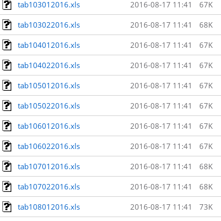
tab103012016.xls
2016-08-17 11:41
67K
tab103022016.xls
2016-08-17 11:41
68K
tab104012016.xls
2016-08-17 11:41
67K
tab104022016.xls
2016-08-17 11:41
67K
tab105012016.xls
2016-08-17 11:41
67K
tab105022016.xls
2016-08-17 11:41
67K
tab106012016.xls
2016-08-17 11:41
67K
tab106022016.xls
2016-08-17 11:41
67K
tab107012016.xls
2016-08-17 11:41
68K
tab107022016.xls
2016-08-17 11:41
68K
tab108012016.xls
2016-08-17 11:41
73K