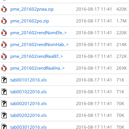
pme_201602pnea.zip
2016-08-17 11:41
420K
pme_201602po.zip
2016-08-17 11:41
1.7M
pme_201602rendNomEfe..>
2016-08-17 11:41
220K
pme_201602rendNomHab..>
2016-08-17 11:41
214K
pme_201602rendRealEf..>
2016-08-17 11:41
272K
pme_201602rendRealHa..>
2016-08-17 11:41
269K
tab001012016.xls
2016-08-17 11:41
71K
tab001022016.xls
2016-08-17 11:41
71K
tab002012016.xls
2016-08-17 11:41
70K
tab002022016.xls
2016-08-17 11:41
70K
tab003012016.xls
2016-08-17 11:41
70K