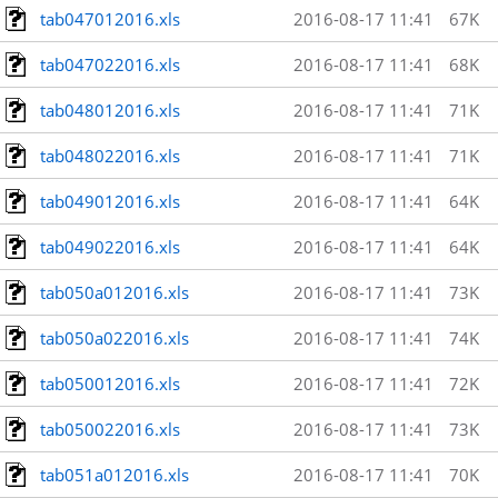
tab047012016.xls
2016-08-17 11:41
67K
tab047022016.xls
2016-08-17 11:41
68K
tab048012016.xls
2016-08-17 11:41
71K
tab048022016.xls
2016-08-17 11:41
71K
tab049012016.xls
2016-08-17 11:41
64K
tab049022016.xls
2016-08-17 11:41
64K
tab050a012016.xls
2016-08-17 11:41
73K
tab050a022016.xls
2016-08-17 11:41
74K
tab050012016.xls
2016-08-17 11:41
72K
tab050022016.xls
2016-08-17 11:41
73K
tab051a012016.xls
2016-08-17 11:41
70K