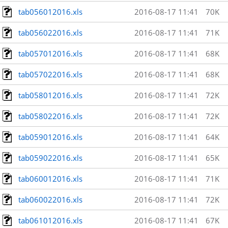
tab056012016.xls
2016-08-17 11:41
70K
tab056022016.xls
2016-08-17 11:41
71K
tab057012016.xls
2016-08-17 11:41
68K
tab057022016.xls
2016-08-17 11:41
68K
tab058012016.xls
2016-08-17 11:41
72K
tab058022016.xls
2016-08-17 11:41
72K
tab059012016.xls
2016-08-17 11:41
64K
tab059022016.xls
2016-08-17 11:41
65K
tab060012016.xls
2016-08-17 11:41
71K
tab060022016.xls
2016-08-17 11:41
72K
tab061012016.xls
2016-08-17 11:41
67K