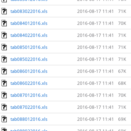
tab083022016.xls
2016-08-17 11:41
71K
tab084012016.xls
2016-08-17 11:41
70K
tab084022016.xls
2016-08-17 11:41
71K
tab085012016.xls
2016-08-17 11:41
71K
tab085022016.xls
2016-08-17 11:41
71K
tab086012016.xls
2016-08-17 11:41
67K
tab086022016.xls
2016-08-17 11:41
68K
tab087012016.xls
2016-08-17 11:41
70K
tab087022016.xls
2016-08-17 11:41
71K
tab088012016.xls
2016-08-17 11:41
69K