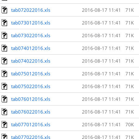
tab072022016.xls
2016-08-17 11:41
71K
tab073012016.xls
2016-08-17 11:41
71K
tab073022016.xls
2016-08-17 11:41
71K
tab074012016.xls
2016-08-17 11:41
71K
tab074022016.xls
2016-08-17 11:41
71K
tab075012016.xls
2016-08-17 11:41
71K
tab075022016.xls
2016-08-17 11:41
71K
tab076012016.xls
2016-08-17 11:41
71K
tab076022016.xls
2016-08-17 11:41
71K
tab077012016.xls
2016-08-17 11:41
70K
tab077022016.xls
2016-08-17 11:41
71K