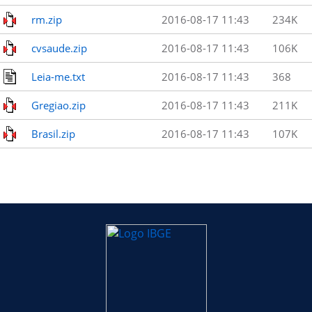
rm.zip
2016-08-17 11:43
234K
cvsaude.zip
2016-08-17 11:43
106K
Leia-me.txt
2016-08-17 11:43
368
Gregiao.zip
2016-08-17 11:43
211K
Brasil.zip
2016-08-17 11:43
107K