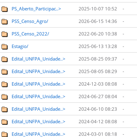
PS_Aberto_Participac..>
2025-10-07 10:52
-
PSS_Censo_Agro/
2026-06-15 14:36
-
PSS_Censo_2022/
2022-06-20 10:38
-
Estagio/
2025-06-13 13:28
-
Edital_UNFPA_Unidade..>
2025-08-25 09:37
-
Edital_UNFPA_Unidade..>
2025-08-05 08:29
-
Edital_UNFPA_Unidade..>
2024-12-03 08:08
-
Edital_UNFPA_Unidade..>
2024-06-27 08:04
-
Edital_UNFPA_Unidade..>
2024-06-10 08:23
-
Edital_UNFPA_Unidade..>
2024-04-12 08:08
-
Edital_UNFPA_Unidade..>
2024-03-01 08:18
-