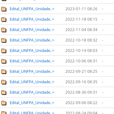
Edital_UNFPA_Unidade..>
2023-01-11 08:26
-
Edital_UNFPA_Unidade..>
2022-11-18 08:15
-
Edital_UNFPA_Unidade..>
2022-11-04 08:34
-
Edital_UNFPA_Unidade..>
2022-10-18 08:32
-
Edital_UNFPA_Unidade..>
2022-10-14 08:03
-
Edital_UNFPA_Unidade..>
2022-10-06 08:31
-
Edital_UNFPA_Unidade..>
2022-09-21 08:25
-
Edital_UNFPA_Unidade..>
2022-09-16 08:35
-
Edital_UNFPA_Unidade..>
2022-08-30 09:31
-
Edital_UNFPA_Unidade..>
2022-09-06 08:22
-
Edital_UNFPA_Unidade..>
2022-08-24 09:04
-