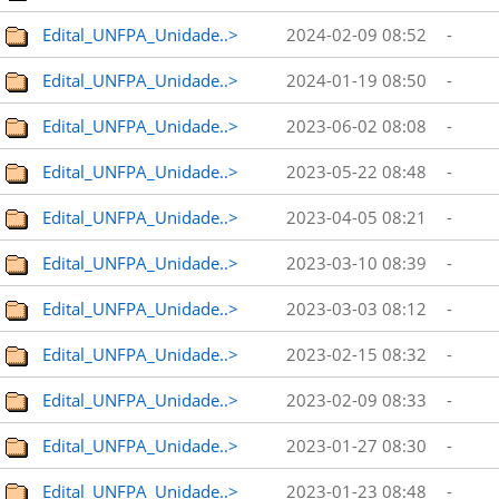
Edital_UNFPA_Unidade..>
2024-02-09 08:52
-
Edital_UNFPA_Unidade..>
2024-01-19 08:50
-
Edital_UNFPA_Unidade..>
2023-06-02 08:08
-
Edital_UNFPA_Unidade..>
2023-05-22 08:48
-
Edital_UNFPA_Unidade..>
2023-04-05 08:21
-
Edital_UNFPA_Unidade..>
2023-03-10 08:39
-
Edital_UNFPA_Unidade..>
2023-03-03 08:12
-
Edital_UNFPA_Unidade..>
2023-02-15 08:32
-
Edital_UNFPA_Unidade..>
2023-02-09 08:33
-
Edital_UNFPA_Unidade..>
2023-01-27 08:30
-
Edital_UNFPA_Unidade..>
2023-01-23 08:48
-