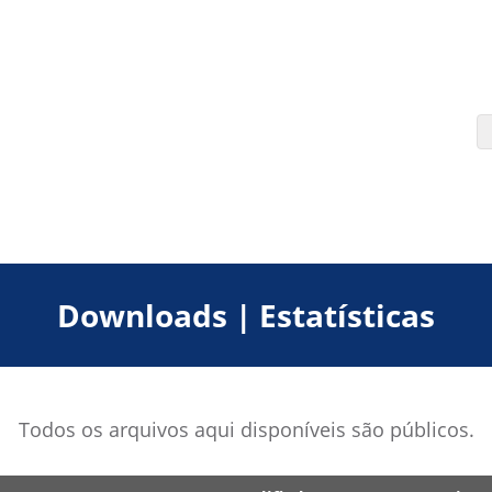
Downloads | Estatísticas
Todos os arquivos aqui disponíveis são públicos.