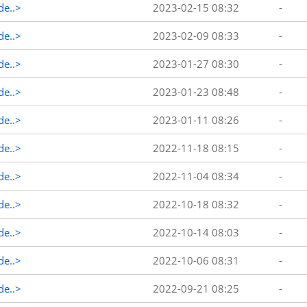
de..>
2023-02-15 08:32
-
de..>
2023-02-09 08:33
-
de..>
2023-01-27 08:30
-
de..>
2023-01-23 08:48
-
de..>
2023-01-11 08:26
-
de..>
2022-11-18 08:15
-
de..>
2022-11-04 08:34
-
de..>
2022-10-18 08:32
-
de..>
2022-10-14 08:03
-
de..>
2022-10-06 08:31
-
de..>
2022-09-21 08:25
-