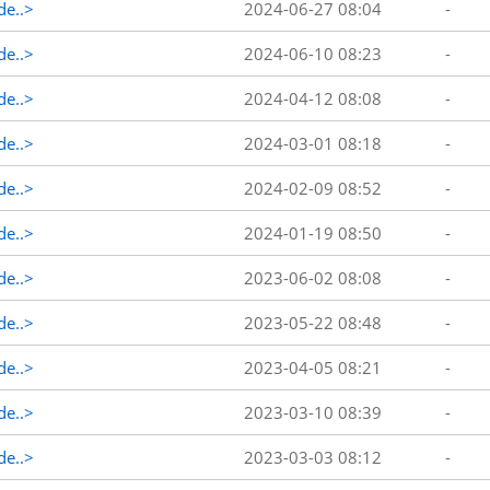
de..>
2024-06-27 08:04
-
de..>
2024-06-10 08:23
-
de..>
2024-04-12 08:08
-
de..>
2024-03-01 08:18
-
de..>
2024-02-09 08:52
-
de..>
2024-01-19 08:50
-
de..>
2023-06-02 08:08
-
de..>
2023-05-22 08:48
-
de..>
2023-04-05 08:21
-
de..>
2023-03-10 08:39
-
de..>
2023-03-03 08:12
-