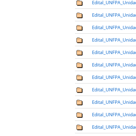
Edital_UNFPA_Unida
Edital_UNFPA_Unida
Edital_UNFPA_Unida
Edital_UNFPA_Unida
Edital_UNFPA_Unida
Edital_UNFPA_Unida
Edital_UNFPA_Unida
Edital_UNFPA_Unida
Edital_UNFPA_Unida
Edital_UNFPA_Unida
Edital_UNFPA_Unida