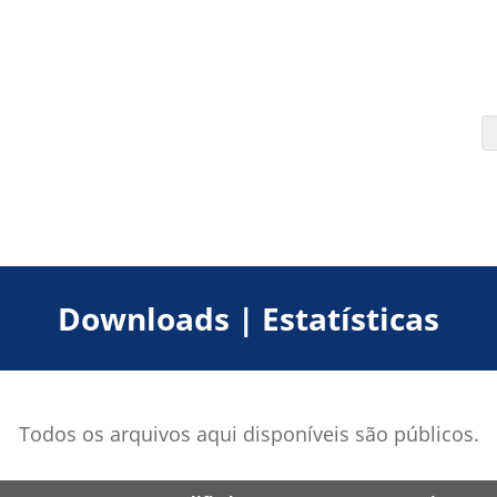
Downloads | Estatísticas
Todos os arquivos aqui disponíveis são públicos.