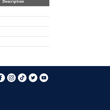
Description