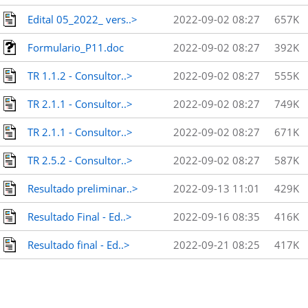
Edital 05_2022_ vers..>
2022-09-02 08:27
657K
Formulario_P11.doc
2022-09-02 08:27
392K
TR 1.1.2 - Consultor..>
2022-09-02 08:27
555K
TR 2.1.1 - Consultor..>
2022-09-02 08:27
749K
TR 2.1.1 - Consultor..>
2022-09-02 08:27
671K
TR 2.5.2 - Consultor..>
2022-09-02 08:27
587K
Resultado preliminar..>
2022-09-13 11:01
429K
Resultado Final - Ed..>
2022-09-16 08:35
416K
Resultado final - Ed..>
2022-09-21 08:25
417K