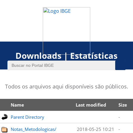
Downloads | Estatísticas
Todos os arquivos aqui disponíveis são públicos.
Name
Last modified
Size
Parent Directory
-
Notas_Metodologicas/
2018-05-25 10:21
-