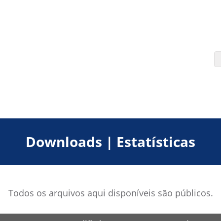
Downloads | Estatísticas
Todos os arquivos aqui disponíveis são públicos.