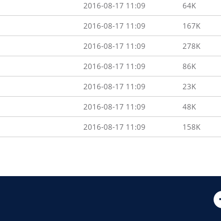
2016-08-17 11:09
64K
2016-08-17 11:09
167K
2016-08-17 11:09
278K
2016-08-17 11:09
86K
2016-08-17 11:09
23K
2016-08-17 11:09
48K
2016-08-17 11:09
158K