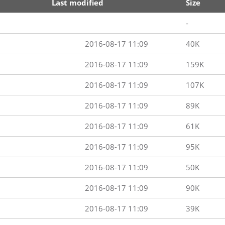
Last modified
Size
-
2016-08-17 11:09
40K
2016-08-17 11:09
159K
2016-08-17 11:09
107K
2016-08-17 11:09
89K
2016-08-17 11:09
61K
2016-08-17 11:09
95K
2016-08-17 11:09
50K
2016-08-17 11:09
90K
2016-08-17 11:09
39K