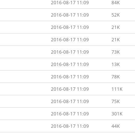
2016-08-17 11:09
84K
2016-08-17 11:09
52K
2016-08-17 11:09
21K
2016-08-17 11:09
21K
2016-08-17 11:09
73K
2016-08-17 11:09
13K
2016-08-17 11:09
78K
2016-08-17 11:09
111K
2016-08-17 11:09
75K
2016-08-17 11:09
301K
2016-08-17 11:09
44K