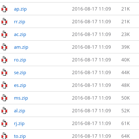
ap.zip
2016-08-17 11:09
21K
rr.zip
2016-08-17 11:09
21K
ac.zip
2016-08-17 11:09
23K
am.zip
2016-08-17 11:09
39K
ro.zip
2016-08-17 11:09
40K
se.zip
2016-08-17 11:09
44K
es.zip
2016-08-17 11:09
48K
ms.zip
2016-08-17 11:09
50K
al.zip
2016-08-17 11:09
52K
rj.zip
2016-08-17 11:09
61K
to.zip
2016-08-17 11:09
64K