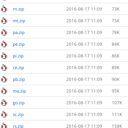
rn.zip
2016-08-17 11:09
73K
mt.zip
2016-08-17 11:09
75K
pa.zip
2016-08-17 11:09
78K
pe.zip
2016-08-17 11:09
84K
pi.zip
2016-08-17 11:09
86K
ce.zip
2016-08-17 11:09
89K
pb.zip
2016-08-17 11:09
90K
ma.zip
2016-08-17 11:09
95K
go.zip
2016-08-17 11:09
107K
sc.zip
2016-08-17 11:09
111K
rs.zip
2016-08-17 11:09
158K