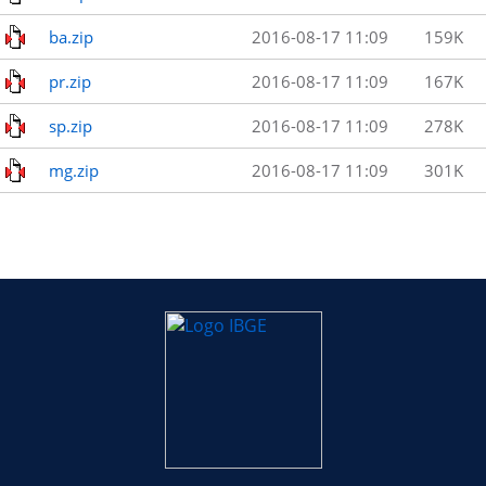
ba.zip
2016-08-17 11:09
159K
pr.zip
2016-08-17 11:09
167K
sp.zip
2016-08-17 11:09
278K
mg.zip
2016-08-17 11:09
301K