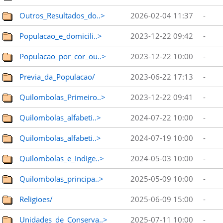
Outros_Resultados_do..>
2026-02-04 11:37
-
Populacao_e_domicili..>
2023-12-22 09:42
-
Populacao_por_cor_ou..>
2023-12-22 10:00
-
Previa_da_Populacao/
2023-06-22 17:13
-
Quilombolas_Primeiro..>
2023-12-22 09:41
-
Quilombolas_alfabeti..>
2024-07-22 10:00
-
Quilombolas_alfabeti..>
2024-07-19 10:00
-
Quilombolas_e_Indige..>
2024-05-03 10:00
-
Quilombolas_principa..>
2025-05-09 10:00
-
Religioes/
2025-06-09 15:00
-
Unidades_de_Conserva..>
2025-07-11 10:00
-