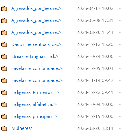
Agregados_por_Setore..>
2025-04-17 10:02
-
Agregados_por_Setore..>
2026-05-08 17:31
-
Agregados_por_Setore..>
2024-03-20 11:44
-
Dados_percentuais_da..>
2025-12-12 15:20
-
Etnias_e_Linguas_Ind..>
2025-10-24 10:06
-
Favelas_e_comunidade..>
2025-12-09 10:04
-
Favelas_e_comunidade..>
2024-11-14 09:47
-
Indigenas_Primeiros_..>
2023-12-22 09:41
-
Indigenas_alfabetiza..>
2024-10-04 10:00
-
Indigenas_principais..>
2024-12-19 10:00
-
Mulheres/
2026-03-26 13:14
-