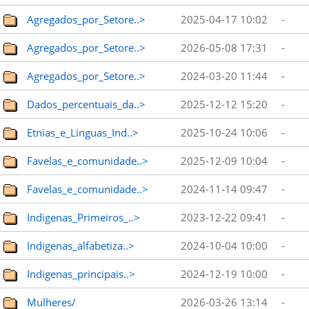
Agregados_por_Setore..>
2025-04-17 10:02
-
Agregados_por_Setore..>
2026-05-08 17:31
-
Agregados_por_Setore..>
2024-03-20 11:44
-
Dados_percentuais_da..>
2025-12-12 15:20
-
Etnias_e_Linguas_Ind..>
2025-10-24 10:06
-
Favelas_e_comunidade..>
2025-12-09 10:04
-
Favelas_e_comunidade..>
2024-11-14 09:47
-
Indigenas_Primeiros_..>
2023-12-22 09:41
-
Indigenas_alfabetiza..>
2024-10-04 10:00
-
Indigenas_principais..>
2024-12-19 10:00
-
Mulheres/
2026-03-26 13:14
-