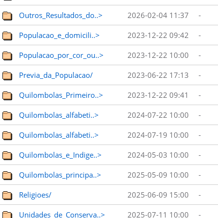
Outros_Resultados_do..>
2026-02-04 11:37
-
Populacao_e_domicili..>
2023-12-22 09:42
-
Populacao_por_cor_ou..>
2023-12-22 10:00
-
Previa_da_Populacao/
2023-06-22 17:13
-
Quilombolas_Primeiro..>
2023-12-22 09:41
-
Quilombolas_alfabeti..>
2024-07-22 10:00
-
Quilombolas_alfabeti..>
2024-07-19 10:00
-
Quilombolas_e_Indige..>
2024-05-03 10:00
-
Quilombolas_principa..>
2025-05-09 10:00
-
Religioes/
2025-06-09 15:00
-
Unidades_de_Conserva..>
2025-07-11 10:00
-