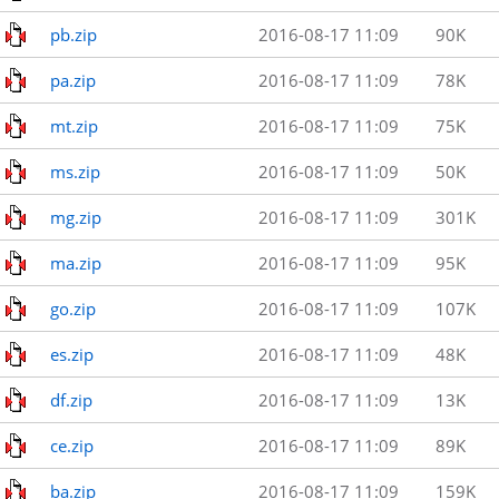
pb.zip
2016-08-17 11:09
90K
pa.zip
2016-08-17 11:09
78K
mt.zip
2016-08-17 11:09
75K
ms.zip
2016-08-17 11:09
50K
mg.zip
2016-08-17 11:09
301K
ma.zip
2016-08-17 11:09
95K
go.zip
2016-08-17 11:09
107K
es.zip
2016-08-17 11:09
48K
df.zip
2016-08-17 11:09
13K
ce.zip
2016-08-17 11:09
89K
ba.zip
2016-08-17 11:09
159K