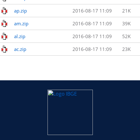
ap.zip
2016-08-17 11:09
21K
am.zip
2016-08-17 11:09
39K
al.zip
2016-08-17 11:09
52K
ac.zip
2016-08-17 11:09
23K