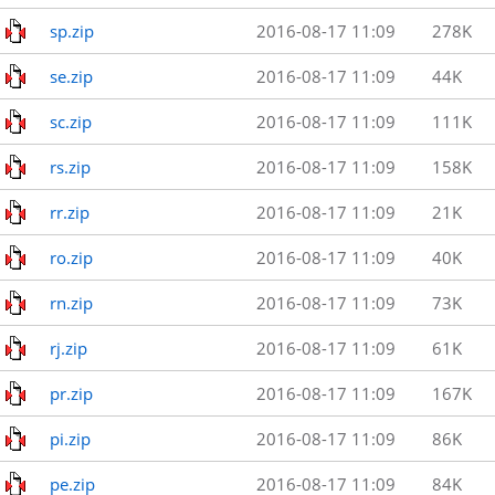
sp.zip
2016-08-17 11:09
278K
se.zip
2016-08-17 11:09
44K
sc.zip
2016-08-17 11:09
111K
rs.zip
2016-08-17 11:09
158K
rr.zip
2016-08-17 11:09
21K
ro.zip
2016-08-17 11:09
40K
rn.zip
2016-08-17 11:09
73K
rj.zip
2016-08-17 11:09
61K
pr.zip
2016-08-17 11:09
167K
pi.zip
2016-08-17 11:09
86K
pe.zip
2016-08-17 11:09
84K