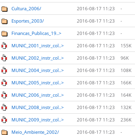
Cultura_2006/
2016-08-17 11:23
-
Esportes_2003/
2016-08-17 11:23
-
Financas_Publicas_19..>
2016-08-17 11:23
-
MUNIC_2001_instr_col..>
2016-08-17 11:23
155K
MUNIC_2002_instr_col..>
2016-08-17 11:23
96K
MUNIC_2004_instr_col..>
2016-08-17 11:23
108K
MUNIC_2005_instr_col..>
2016-08-17 11:23
166K
MUNIC_2006_instr_col..>
2016-08-17 11:23
164K
MUNIC_2008_instr_col..>
2016-08-17 11:23
132K
MUNIC_2009_instr_col..>
2016-08-17 11:23
236K
Meio_Ambiente_2002/
2016-08-17 11:23
-